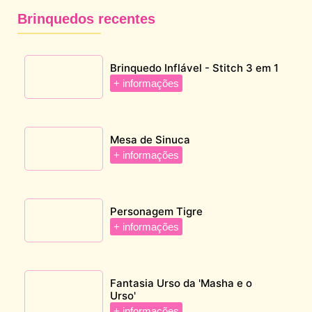
Brinquedos recentes
Brinquedo Inflável - Stitch 3 em 1
+ informações
Mesa de Sinuca
+ informações
Personagem Tigre
+ informações
Fantasia Urso da 'Masha e o
Urso'
+ informações