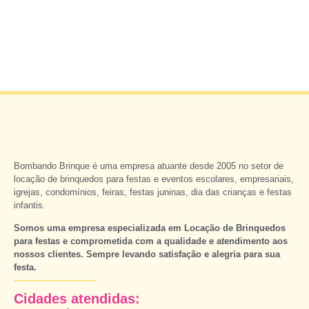
Bombando Brinque é uma empresa atuante desde 2005 no setor de
locação de brinquedos para festas e eventos escolares, empresariais,
igrejas, condomínios, feiras, festas juninas, dia das crianças e festas
infantis.
Somos uma empresa especializada em Locação de Brinquedos
para festas e comprometida com a qualidade e atendimento aos
nossos clientes. Sempre levando satisfação e alegria para sua
festa.
Cidades atendidas: