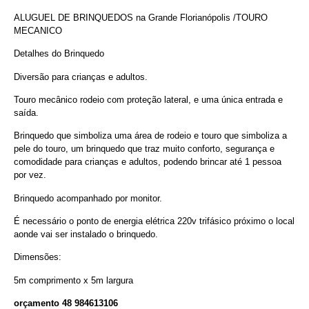
ALUGUEL DE BRINQUEDOS na Grande Florianópolis /TOURO
MECANICO
Detalhes do Brinquedo
Diversão para crianças e adultos.
Touro mecânico rodeio com proteção lateral, e uma única entrada e
saída.
Brinquedo que simboliza uma área de rodeio e touro que simboliza a
pele do touro, um brinquedo que traz muito conforto, segurança e
comodidade para crianças e adultos, podendo brincar até 1 pessoa
por vez.
Brinquedo acompanhado por monitor.
É necessário o ponto de energia elétrica 220v trifásico próximo o local
aonde vai ser instalado o brinquedo.
Dimensões:
5m comprimento x 5m largura
orçamento 48 984613106