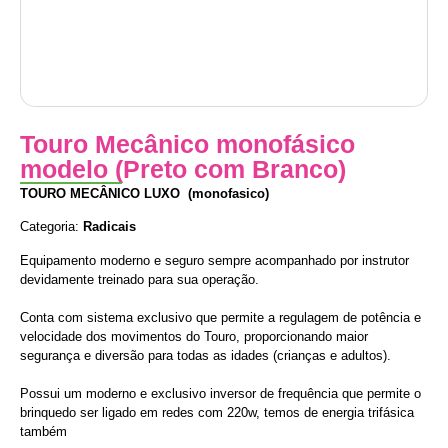
Touro Mecânico monofásico
modelo (Preto com Branco)
TOURO MECÂNICO LUXO (monofasico)
Categoria:
Radicais
Equipamento moderno e seguro sempre acompanhado por instrutor
devidamente treinado para sua operação.
Conta com sistema exclusivo que permite a regulagem de potência e
velocidade dos movimentos do Touro, proporcionando maior
segurança e diversão para todas as idades (crianças e adultos).
Possui um moderno e exclusivo inversor de frequência que permite o
brinquedo ser ligado em redes com 220w, temos de energia trifásica
também