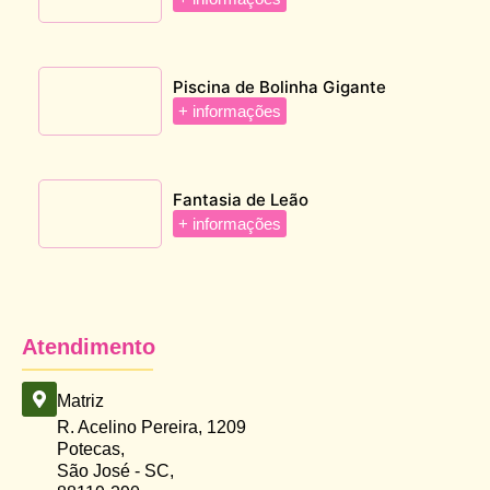
Piscina de Bolinha Gigante
+ informações
Fantasia de Leão
+ informações
Atendimento
Matriz
R. Acelino Pereira, 1209
Potecas,
São José - SC,