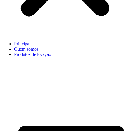
Principal
Quem somos
Produtos de locação