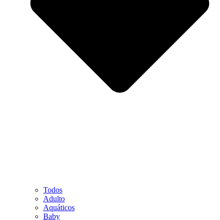
Todos
Adulto
Aquáticos
Baby