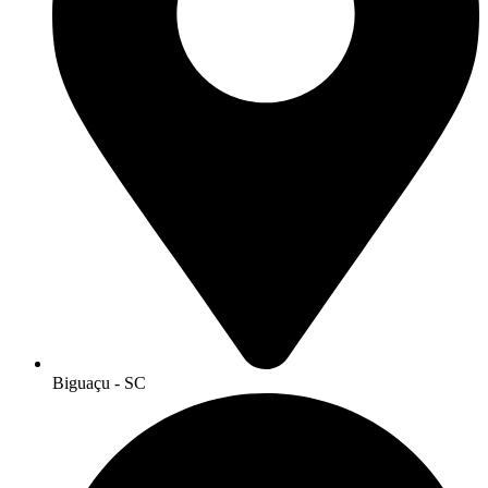
Biguaçu - SC