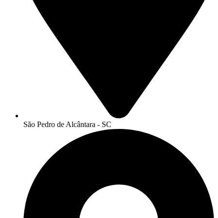
São Pedro de Alcântara - SC