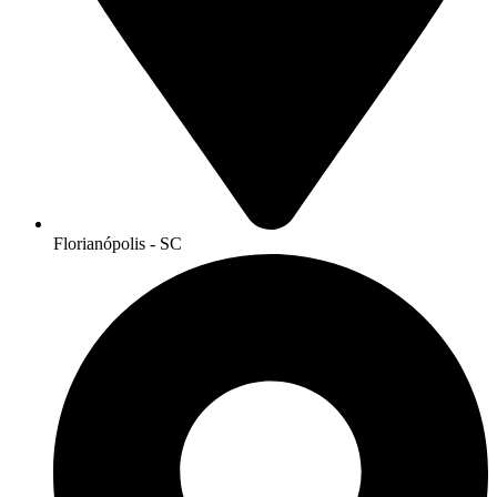
Florianópolis - SC