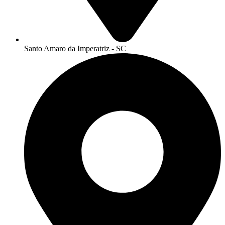
Santo Amaro da Imperatriz - SC