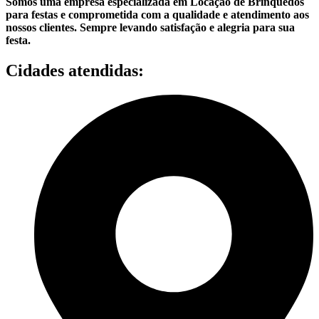
Somos uma empresa especializada em Locação de Brinquedos
para festas e comprometida com a qualidade e atendimento aos
nossos clientes. Sempre levando satisfação e alegria para sua
festa.
Cidades atendidas: