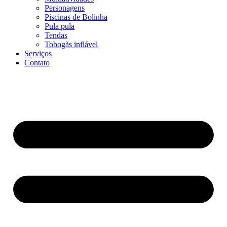
Personagens
Piscinas de Bolinha
Pula pula
Tendas
Tobogãs inflável
Serviços
Contato