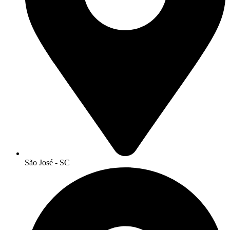
São José - SC