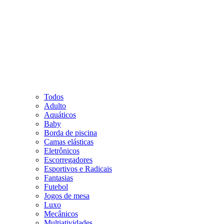
Todos
Adulto
Aquáticos
Baby
Borda de piscina
Camas elásticas
Eletrônicos
Escorregadores
Esportivos e Radicais
Fantasias
Futebol
Jogos de mesa
Luxo
Mecânicos
Multiatividades