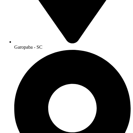
Garopaba - SC