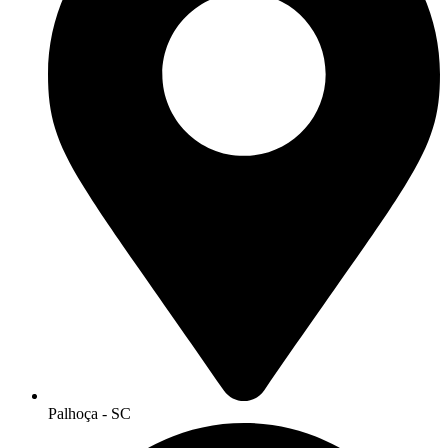
Palhoça - SC