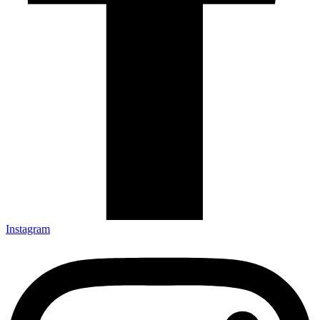
Instagram