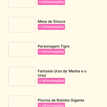
+ informações
Mesa de Sinuca
+ informações
Personagem Tigre
+ informações
Fantasia Urso da 'Masha e o
Urso'
+ informações
Piscina de Bolinha Gigante
+ informações