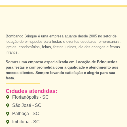
Bombando Brinque é uma empresa atuante desde 2005 no setor de
locação de brinquedos para festas e eventos escolares, empresariais,
igrejas, condomínios, feiras, festas juninas, dia das crianças e festas
infantis.
Somos uma empresa especializada em Locação de Brinquedos
para festas e comprometida com a qualidade e atendimento aos
nossos clientes. Sempre levando satisfação e alegria para sua
festa.
Cidades atendidas:
Florianópolis - SC
São José - SC
Palhoça - SC
Imbituba - SC