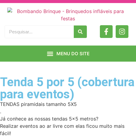
Tenda 5 por 5 (cobertura
para eventos)
TENDAS piramidais tamanho 5X5
.
Já conhece as nossas tendas 5×5 metros?
Realizar eventos ao ar livre com elas ficou muito mais
fácil!