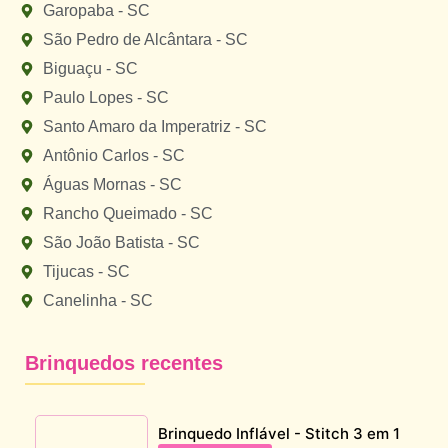
Garopaba - SC
São Pedro de Alcântara - SC
Biguaçu - SC
Paulo Lopes - SC
Santo Amaro da Imperatriz - SC
Antônio Carlos - SC
Águas Mornas - SC
Rancho Queimado - SC
São João Batista - SC
Tijucas - SC
Canelinha - SC
Brinquedos recentes
Brinquedo Inflável - Stitch 3 em 1