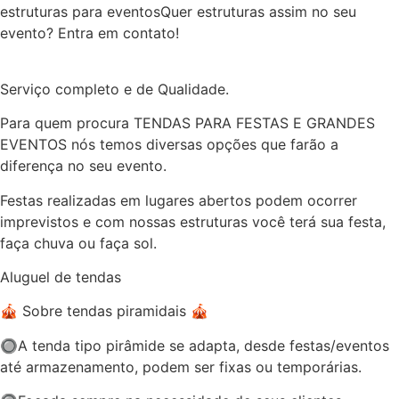
estruturas para eventosQuer estruturas assim no seu
evento? Entra em contato!⁣
Serviço completo e de Qualidade.
Para quem procura TENDAS PARA FESTAS E GRANDES
EVENTOS nós temos diversas opções que farão a
diferença no seu evento.
Festas realizadas em lugares abertos podem ocorrer
imprevistos e com nossas estruturas você terá sua festa,
faça chuva ou faça sol.
Aluguel de tendas
🎪 Sobre tendas piramidais 🎪
🔘A tenda tipo pirâmide se adapta, desde festas/eventos
até armazenamento, podem ser fixas ou temporárias.