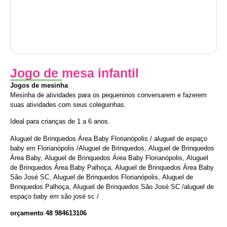
Jogo de mesa infantil
Jogos de mesinha
Mesinha de atividades para os pequeninos conversarem e fazerem
suas atividades com seus coleguinhas.
Ideal para crianças de 1 a 6 anos.
Aluguel de Brinquedos Área Baby Florianópolis / aluguel de espaço
baby em Florianópolis /Aluguel de Brinquedos, Aluguel de Brinquedos
Área Baby, Aluguel de Brinquedos Área Baby Florianópolis, Aluguel
de Brinquedos Área Baby Palhoça, Aluguel de Brinquedos Área Baby
São José SC, Aluguel de Brinquedos Florianópolis, Aluguel de
Brinquedos Palhoça, Aluguel de Brinquedos São José SC /aluguel de
espaço baby em são josé sc /
orçamento 48 984613106