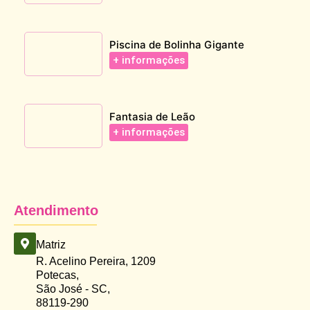
Piscina de Bolinha Gigante
+ informações
Fantasia de Leão
+ informações
Atendimento
Matriz
R. Acelino Pereira, 1209
Potecas,
São José - SC,
88119-290