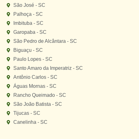
São José - SC
Palhoça - SC
Imbituba - SC
Garopaba - SC
São Pedro de Alcântara - SC
Biguaçu - SC
Paulo Lopes - SC
Santo Amaro da Imperatriz - SC
Antônio Carlos - SC
Águas Mornas - SC
Rancho Queimado - SC
São João Batista - SC
Tijucas - SC
Canelinha - SC