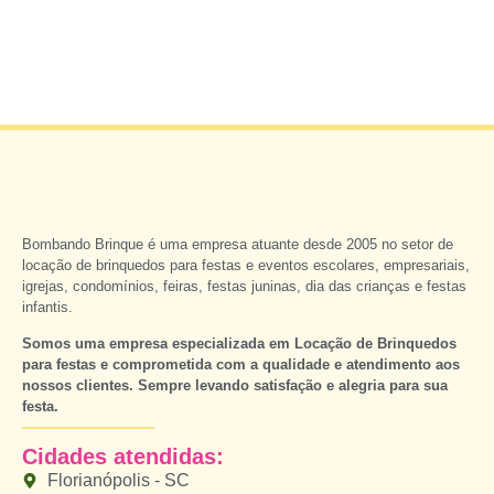
Bombando Brinque é uma empresa atuante desde 2005 no setor de
locação de brinquedos para festas e eventos escolares, empresariais,
igrejas, condomínios, feiras, festas juninas, dia das crianças e festas
infantis.
Somos uma empresa especializada em Locação de Brinquedos
para festas e comprometida com a qualidade e atendimento aos
nossos clientes. Sempre levando satisfação e alegria para sua
festa.
Cidades atendidas:
Florianópolis - SC