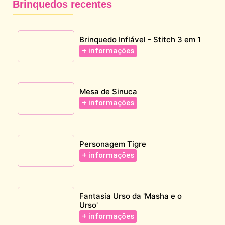
Brinquedos recentes
Brinquedo Inflável - Stitch 3 em 1
+ informações
Mesa de Sinuca
+ informações
Personagem Tigre
+ informações
Fantasia Urso da 'Masha e o
Urso'
+ informações